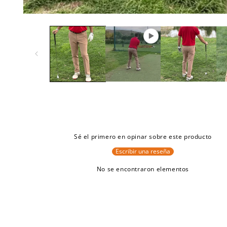
Sé el primero en opinar sobre este producto
Escribir una reseña
No se encontraron elementos